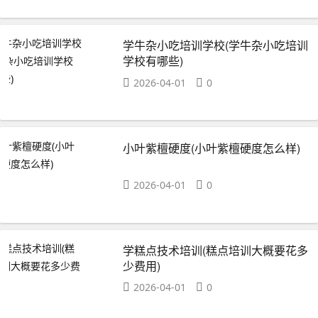
学牛杂小吃培训学校(学牛杂小吃培训
学校有哪些)
2026-04-01
0
小叶紫檀硬度(小叶紫檀硬度怎么样)
2026-04-01
0
学糕点技术培训(糕点培训大概要花多
少费用)
2026-04-01
0