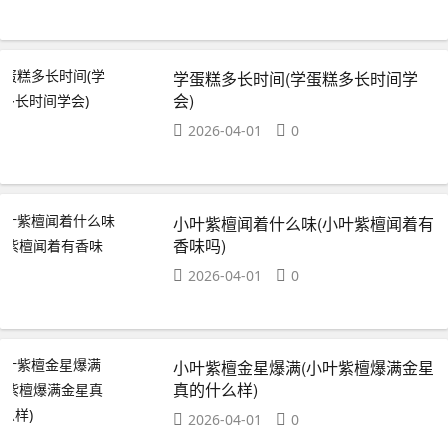
学蛋糕多长时间(学蛋糕多长时间学
会)
2026-04-01
0
小叶紫檀闻着什么味(小叶紫檀闻着有
香味吗)
2026-04-01
0
小叶紫檀金星爆满(小叶紫檀爆满金星
真的什么样)
2026-04-01
0