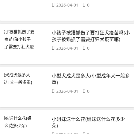
2026-04-01
0
小孩子被猫抓伤了要打狂犬疫苗吗(小
孩子被猫抓了需要打狂犬疫苗嘛)
2026-04-01
0
小型犬成犬是多大(小型成年犬一般多
重)
2026-04-01
0
小姐妹送什么花(姐妹送什么花多少
朵)