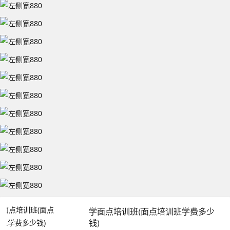
学面点培训班(面点培训班学费多少
钱)