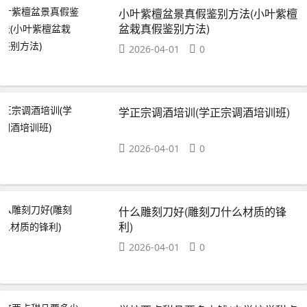
小叶紫檀盆景真假鉴别方法(小叶紫檀
盆栽真假鉴别方法)
2026-04-01
0
学正宗调酒培训(学正宗调酒培训班)
2026-04-01
0
什么雕刻刀好(雕刻刀什么材质的锋
利)
2026-04-01
0