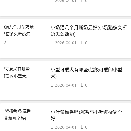
2026-04-01
0
小奶猫几个月断奶最好(小奶猫多久断
奶怎么断奶)
2026-04-01
0
小型可爱犬有哪些(超级可爱的小型
犬)
2026-04-01
0
小叶紫檀香吗(沉香与小叶紫檀哪个
好)
2026-04-01
0