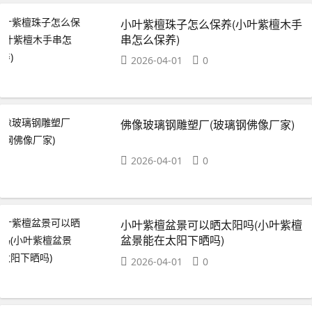
小叶紫檀珠子怎么保养(小叶紫檀木手
串怎么保养)
2026-04-01
0
佛像玻璃钢雕塑厂(玻璃钢佛像厂家)
2026-04-01
0
小叶紫檀盆景可以晒太阳吗(小叶紫檀
盆景能在太阳下晒吗)
2026-04-01
0