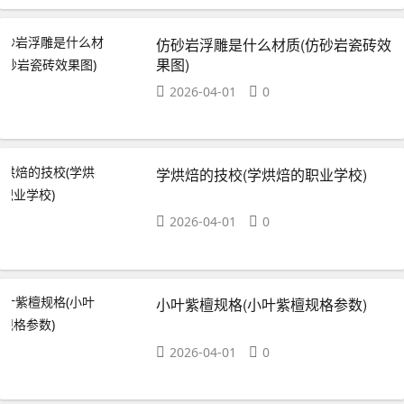
仿砂岩浮雕是什么材质(仿砂岩瓷砖效
果图)
2026-04-01
0
学烘焙的技校(学烘焙的职业学校)
2026-04-01
0
小叶紫檀规格(小叶紫檀规格参数)
2026-04-01
0