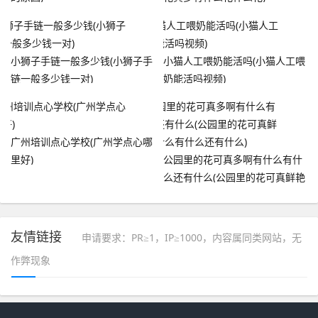
小狮子手链一般多少钱(小狮子手
小猫人工喂奶能活吗(小猫人工喂
链一般多少钱一对)
奶能活吗视频)
广州培训点心学校(广州学点心哪
里好)
公园里的花可真多啊有什么有什
么还有什么(公园里的花可真鲜艳
有什么有什么还有什么)
友情链接
申请要求：PR≥1，IP≥1000，内容属同类网站，无
作弊现象