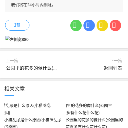
我们将在24小时内删除。
赞
上一篇
下一篇
公园里的花多的像什么(公园里的花真多有什么花什么花)
返回列表
相关文章
小猫乱尿是什么原因(小猫咪乱尿
公园里的花多的像什么(公园里的
的原因)
花真多有什么花什么花)