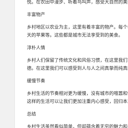
悦。在农田中漫步、听着鸟叫声，感受大自然的美
丰富物产
乡村地区以农业为主，这里有着丰富的物产。每个
天的苹果等。这些都是城市无法享受到的美食。
淳朴人情
乡村人们保留了传统文化和风俗习惯，在这里我们
德。在这里我们可以感受到人与人之间真挚而纯真
缓慢节奏
乡村生活的节奏相对更为缓慢，没有城市的喧嚣和
这样的生活可以让我们更加注重内心感受，回归本
总结
乡村生活虽然看似简单，但却蕴含着无穷的魅力和