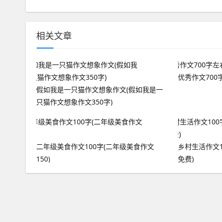
相关文章
优秀作文700字
假如我是一只猫作文想象作文(假如我是一
只猫作文想象作文350字)
二年级美食作文100字(二年级美食作文
乡村生活作文1
150)
免费)