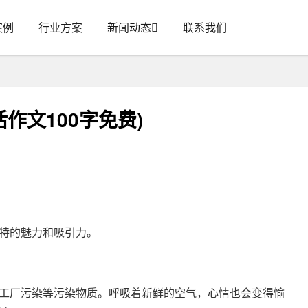
案例
行业方案
新闻动态
联系我们
作文100字免费)
特的魅力和吸引力。
工厂污染等污染物质。呼吸着新鲜的空气，心情也会变得愉