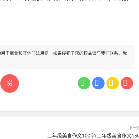
勿用于商业和其他非法用途。如果侵犯了您的权益请与我们联系，我
赏
下一
二年级美食作文100字(二年级美食作文150