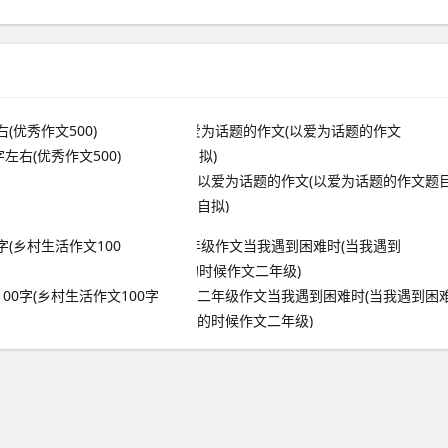
左右(优秀作文500)
以爱为话题的作文(以爱为话题的作文题
自拟)
00字(乡村生活作文100字
二年级作文当我遇到困难时(当我遇到困
的时候作文二年级)