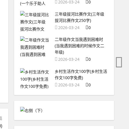
2026-03-24
0
三年级拔河比赛作文(三年级
拔河比赛作文250字)
2026-03-24
0
二年级作文当我遇到困难时
(当我遇到困难的时候作文二
年级)
2026-03-24
0
乡村生活作文100字(乡村生活
作文100字免费)
2026-03-24
0
篇
)