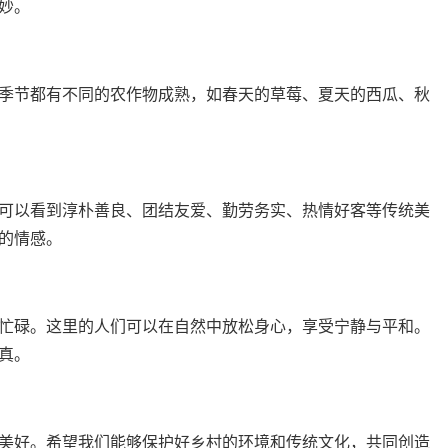
妙。
季节都有不同的农作物成熟，如春天的草莓、夏天的西瓜、秋
可以看到淳朴善良、团结友爱、勤劳务实、热情好客等传统美
的情感。
忙碌。这里的人们可以在自然中放松身心，享受宁静与平和。
真。
美好。希望我们能够保护好乡村的环境和传统文化，共同创造