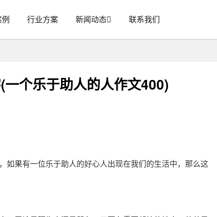
案例
行业方案
新闻动态
联系我们
(一个乐于助人的人作文400)
，如果有一位乐于助人的好心人出现在我们的生活中，那么这