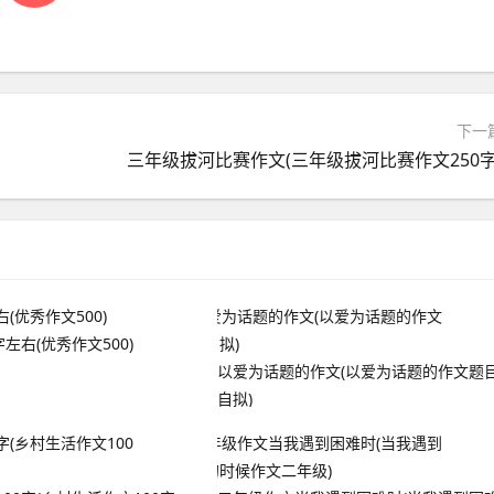
下一
三年级拔河比赛作文(三年级拔河比赛作文250字
左右(优秀作文500)
以爱为话题的作文(以爱为话题的作文题
自拟)