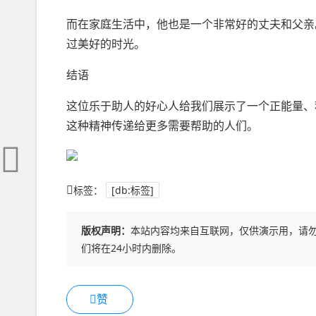
而在家庭生活中，他也是一个非常好的丈夫和父亲
过美好的时光。
结语
这位乐于助人的好心人给我们展示了一个正能量、
这种精神传递给更多需要帮助的人们。
标签：
[db:标签]
版权声明：
本站内容均来自互联网，仅供演示用，请
们将在24小时内删除。
赞