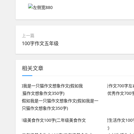
上一篇
100字作文五年级
相关文章
优秀作文700字
假如我是一只猫作文想象作文(假如我是一
只猫作文想象作文350字)