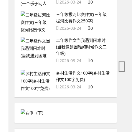
2026-03-24
0
三年级拔河比赛作文(三年级
拔河比赛作文250字)
2026-03-24
0
二年级作文当我遇到困难时
(当我遇到困难的时候作文二
年级)
2026-03-24
0
乡村生活作文100字(乡村生活
作文100字免费)
2026-03-24
0