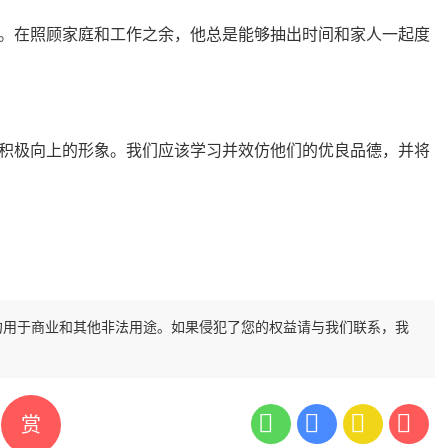
。在照顾家庭和工作之余，他总是能够抽出时间和家人一起度
积极向上的形象。我们应该学习并效仿他们的优良品德，并将
勿用于商业和其他非法用途。如果侵犯了您的权益请与我们联系，我
赏