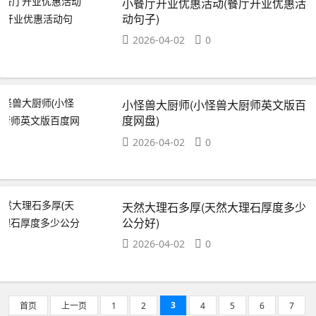
小餐厅开业优惠活动(餐厅开业优惠活
动句子)
2026-04-02
0
小怪兽大厨师(小怪兽大厨师英文版百
度网盘)
2026-04-02
0
天然大理石多厚(天然大理石厚度多少
公分好)
2026-04-02
0
3
首页
上一页
1
2
4
5
6
7