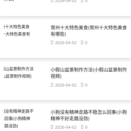
2026-04-02
0
常州十大特色美食(常州十大特色美食
有哪些)
2026-04-02
0
小假山盆景制作方法(小假山盆景制作
视频)
2026-04-02
0
小狗没有精神走路不稳怎么回事(小狗
精神不好走路没劲)
2026-04-02
0