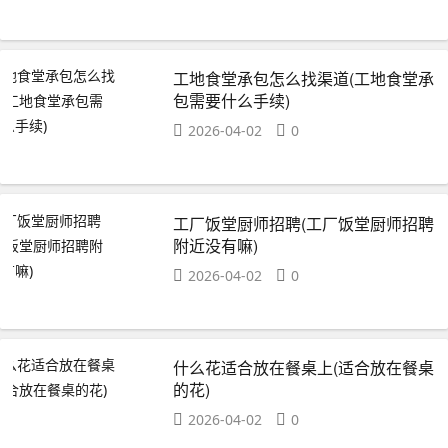
工地食堂承包怎么找渠道(工地食堂承
包需要什么手续)
2026-04-02
0
工厂饭堂厨师招聘(工厂饭堂厨师招聘
附近没有嘛)
2026-04-02
0
什么花适合放在餐桌上(适合放在餐桌
的花)
2026-04-02
0