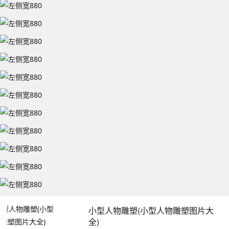
小型人物雕塑(小型人物雕塑图片大
全)