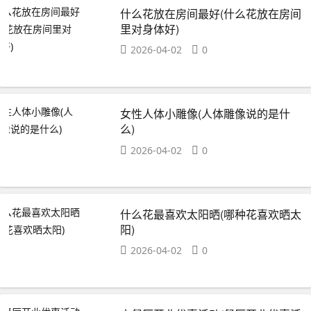
什么花放在房间最好(什么花放在房间
里对身体好)
2026-04-02
0
女性人体小雕像(人体雕像说的是什
么)
2026-04-02
0
什么花最喜欢太阳晒(哪种花喜欢晒太
阳)
2026-04-02
0