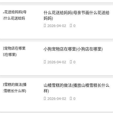
什么花送给妈妈(母亲节画什么花送给
妈妈)
2026-04-02
0
小狗宠物店在哪里(小狗店在哪里)
2026-04-02
0
山楂雪糕的做法(播放山楂雪糕长什么
样)
2026-04-02
0