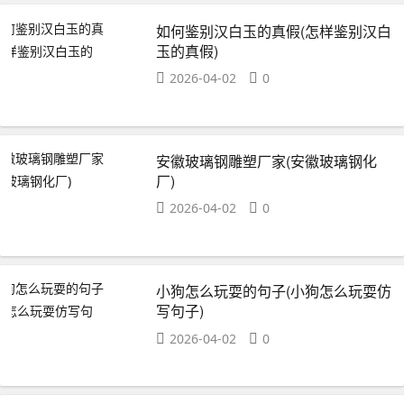
如何鉴别汉白玉的真假(怎样鉴别汉白
玉的真假)
2026-04-02
0
安徽玻璃钢雕塑厂家(安徽玻璃钢化
厂)
2026-04-02
0
小狗怎么玩耍的句子(小狗怎么玩耍仿
写句子)
2026-04-02
0