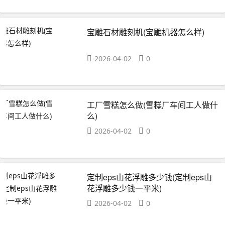
宝雕石材雕刻机(宝雕机器怎么样)
2026-04-02
0
工厂雪糕怎么做(雪糕厂车间工人做什
么)
2026-04-02
0
定制eps山花浮雕多少钱(定制eps山
花浮雕多少钱一平米)
2026-04-02
0