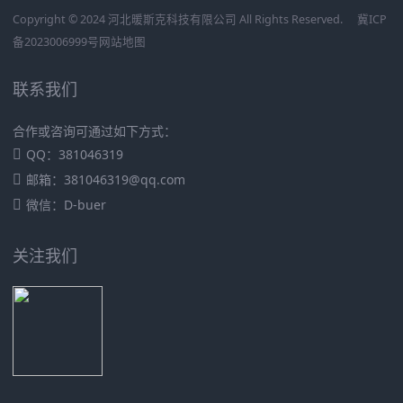
Copyright © 2024 河北暖斯克科技有限公司 All Rights Reserved.
冀ICP
备2023006999号
网站地图
联系我们
合作或咨询可通过如下方式：
QQ：381046319
邮箱：381046319@qq.com
微信：D-buer
关注我们