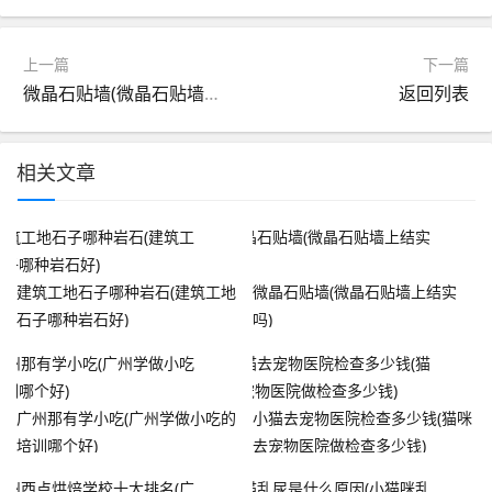
上一篇
下一篇
微晶石贴墙(微晶石贴墙上结实吗)
返回列表
相关文章
建筑工地石子哪种岩石(建筑工地
微晶石贴墙(微晶石贴墙上结实
石子哪种岩石好)
吗)
广州那有学小吃(广州学做小吃的
小猫去宠物医院检查多少钱(猫咪
培训哪个好)
去宠物医院做检查多少钱)