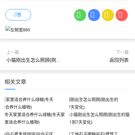
赞
上一篇
下一篇
小猫刚出生怎么照顾(刚出生的猫1到7天变化)
返回列表
相关文章
冬天家里适合养什么绿植(冬天家
小猫刚出生怎么照顾(刚出生的猫
里适合养什么植物)
1到7天变化)