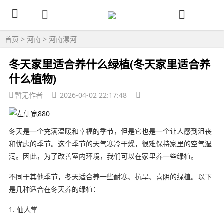
首页
>
河南
>
河南漯河
冬天家里适合养什么绿植(冬天家里适合养
什么植物)
暂无作者
2026-04-02 22:17:48
冬天是一个充满温暖和幸福的季节，但是它也是一个让人感到沮丧
和忧虑的季节。这个季节的天气寒冷干燥，很难保持家里的空气湿
润。因此，为了改善室内环境，我们可以在家里养一些绿植。
不同于其他季节，冬天适合养一些耐寒、抗旱、喜阴的绿植。以下
是几种适合在冬天养的绿植：
1. 仙人掌