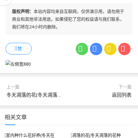
版权声明：
本站内容均来自互联网，仅供演示用，请勿用于
商业和其他非法用途。如果侵犯了您的权益请与我们联系，
我们将在24小时内删除。
赞
上一篇
下一篇
冬天凋落的花(冬天凋落的花种类)
返回列表
相关文章