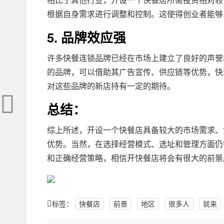
相比于其他行业，开设一个快餐店所需投资相对较
根据自身需求进行调整和控制。这使得创业者能够
5. 品牌效应强
许多快餐连锁品牌已经在市场上建立了良好的声誉
的品牌，可以借助其广告宣传、供应链等优势，快
对这些品牌的新店持有一定的期待。
总结：
综上所述，开设一个快餐店具备较大的市场需求、
优势。当然，在选择经营模式、选址和管理方面仍
和正确经营策略，相信开快餐店将会有很大的前景
标签：
快餐店
前景
地区
很多人
就来