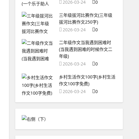
2026-03-24
0
三年级拔河比赛作文(三年级
拔河比赛作文250字)
2026-03-24
0
二年级作文当我遇到困难时
(当我遇到困难的时候作文二
年级)
2026-03-24
0
乡村生活作文100字(乡村生活
作文100字免费)
2026-03-24
0