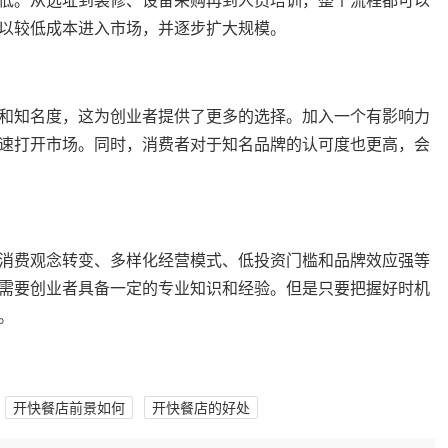
低。从选址到装修、设备采购再到人员培训，整个流程都可以
以较低成本进入市场，并逐步扩大规模。
和知名度，这为创业者提供了更多的选择。加入一个有影响力
速打开市场。同时，消费者对于知名品牌的认可度也更高，会
消费观念转变、多样化经营模式、低投资门槛和品牌效应强等
需要创业者具备一定的专业知识和经验。但是只要把握好时机
。
开快餐店前景如何
开快餐店的好处