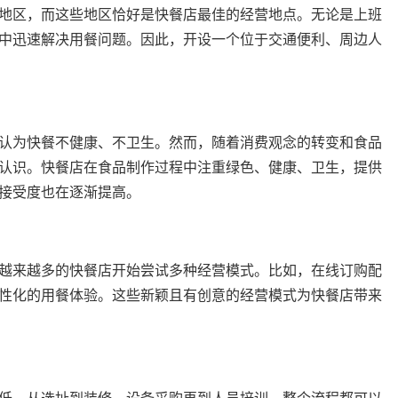
地区，而这些地区恰好是快餐店最佳的经营地点。无论是上班
中迅速解决用餐问题。因此，开设一个位于交通便利、周边人
认为快餐不健康、不卫生。然而，随着消费观念的转变和食品
认识。快餐店在食品制作过程中注重绿色、健康、卫生，提供
接受度也在逐渐提高。
越来越多的快餐店开始尝试多种经营模式。比如，在线订购配
性化的用餐体验。这些新颖且有创意的经营模式为快餐店带来