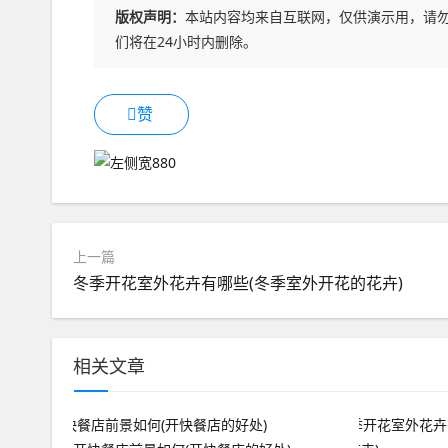
版权声明：
本站内容均来自互联网，仅供演示用，请
们将在24小时内删除。
赞
上一篇
冬季开花室外花卉有哪些(冬季室外开花的花卉)
相关文章