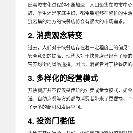
随着城市化进程的不断加速，人口聚集在城市中心
族、学生还是家庭主妇，都希望能够在繁忙的生活
流密集的地方的快餐店将会有很大的市场需求。
2. 消费观念转变
过去，人们对于快餐店存在着一定程度上的偏见：
安全意识的提高，现代人对于快餐店已经有了新的
营养均衡的餐品选择。因此，消费者对于快餐店的
3. 多样化的经营模式
开快餐店并不仅仅是传统的外卖或堂食模式，如今
送、自助点餐等方式都为消费者带来了更便捷、个
了更多的商机和发展空间。
4. 投资门槛低