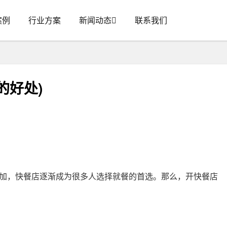
案例
行业方案
新闻动态
联系我们
的好处)
加，快餐店逐渐成为很多人选择就餐的首选。那么，开快餐店