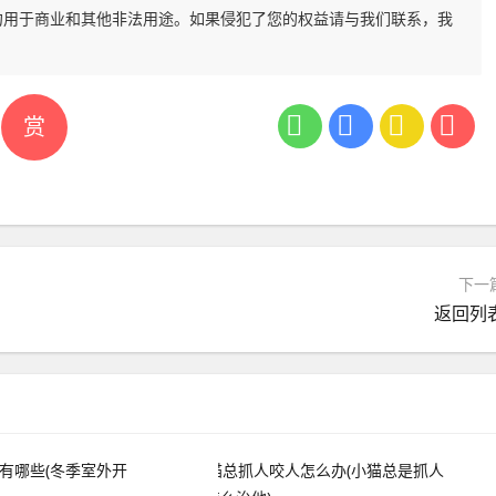
勿用于商业和其他非法用途。如果侵犯了您的权益请与我们联系，我
赏
下一
返回列