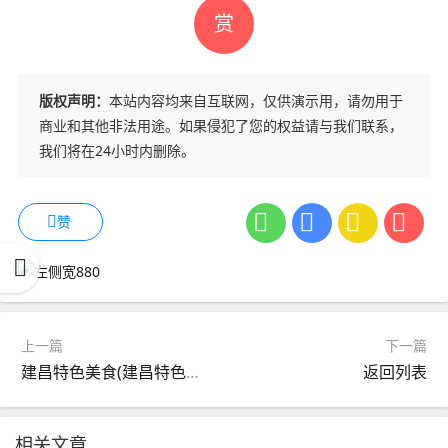
赏
版权声明：
本站内容均来自互联网，仅供演示用，请勿用于
商业和其他非法用途。如果侵犯了您的权益请与我们联系，
我们将在24小时内删除。
赞
上一篇
下一篇
建昌特色美食(建昌特色美食有哪些)
返回列表
相关文章