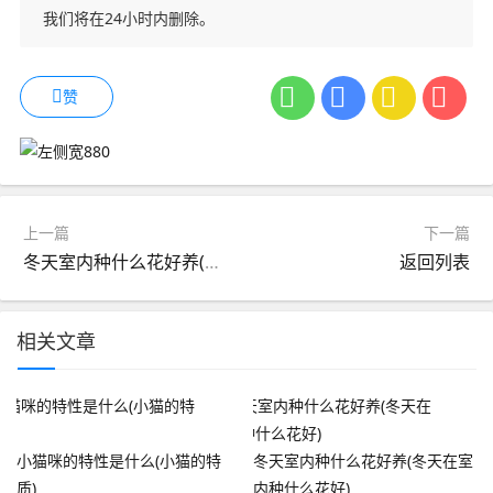
我们将在24小时内删除。
赞
上一篇
下一篇
冬天室内种什么花好养(冬天在室内种什么花好)
返回列表
相关文章
小猫咪的特性是什么(小猫的特
冬天室内种什么花好养(冬天在室
质)
内种什么花好)