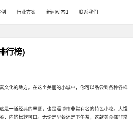
案例
行业方案
新闻动态
联系我们
排行榜)
富文化的地方。在这个美丽的小城中，你可以品尝到各种各样
这是一道经典的早餐，也是淄博市非常有名的特色小吃。大馒
脆，内馅松软可口。无论是早餐还是下午茶，这款美食都非常