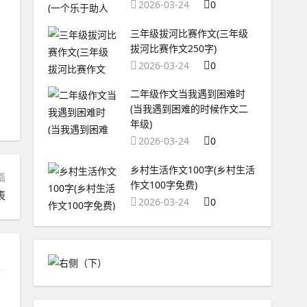
2026-03-24
0
三年级拔河比赛作文(三年级
拔河比赛作文250字)
2026-03-24
0
二年级作文当我遇到困难时
(当我遇到困难的时候作文二
年级)
2026-03-24
0
乡村生活作文100字(乡村生活
篇
作文100字免费)
表
2026-03-24
0