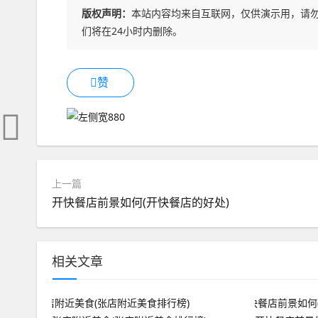
版权声明：
本站内容均来自互联网，仅供演示用，请
们将在24小时内删除。
赞
上一篇
开快餐店前景如何(开快餐店的好处)
相关文章