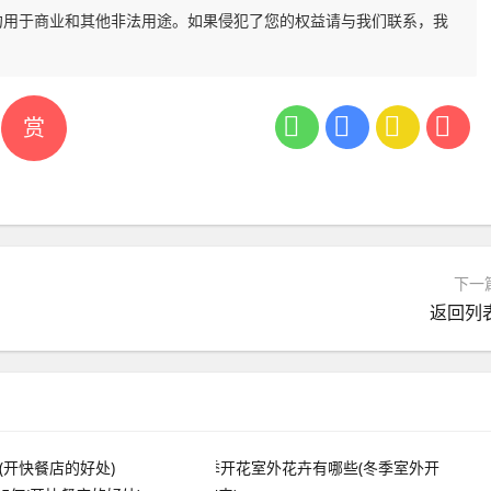
勿用于商业和其他非法用途。如果侵犯了您的权益请与我们联系，我
赏
下一
返回列