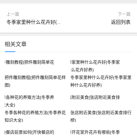
上一篇
下一篇
冬季家里种什么花卉好(冬季家里种什么花卉好养)
返回列表
相关文章
把件雕刻教程(把件雕刻简单花样
冬季家里种什么花卉好(冬季家里
图)
种什么花卉好养)
冬季各种花的养殖方法(冬季养花
张店附近美食(张店附近美食排行
知识大全)
榜)